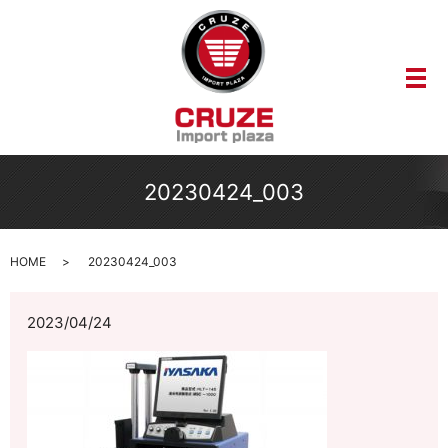
メ
20230424_003
HOME
20230424_003
2023/04/24