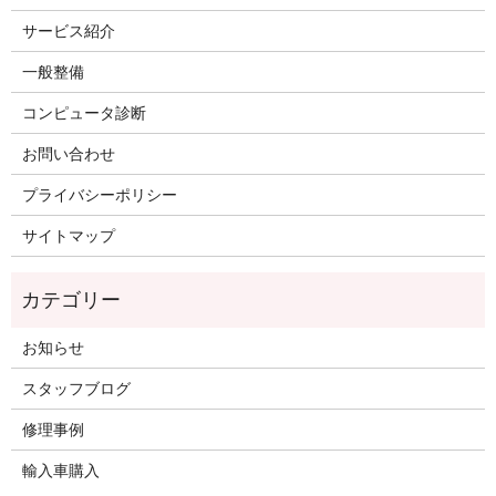
サービス紹介
一般整備
コンピュータ診断
お問い合わせ
プライバシーポリシー
サイトマップ
お知らせ
スタッフブログ
修理事例
輸入車購入