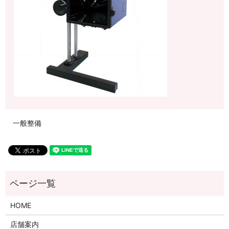
一般整備
HOME
店舗案内