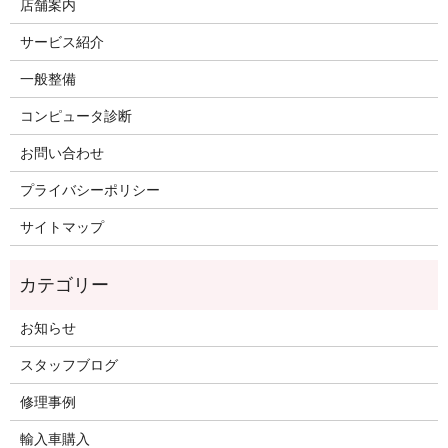
店舗案内
サービス紹介
一般整備
コンピュータ診断
お問い合わせ
プライバシーポリシー
サイトマップ
お知らせ
スタッフブログ
修理事例
輸入車購入