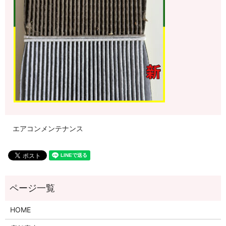
エアコンメンテナンス
HOME