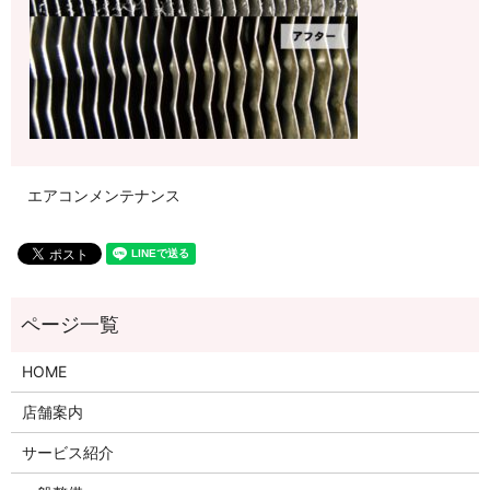
エアコンメンテナンス
HOME
店舗案内
サービス紹介