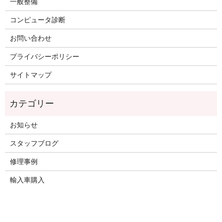
一般整備
コンピュータ診断
お問い合わせ
プライバシーポリシー
サイトマップ
お知らせ
スタッフブログ
修理事例
輸入車購入