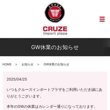
メ
GW休業のお知らせ
HOME
お知らせ
GW休業のお知らせ
2025/04/25
いつもクルーズインポートプラザをご利用いただき誠にあ
りがとうございます。
本年のGWの休業はカレンダー通りになっております。