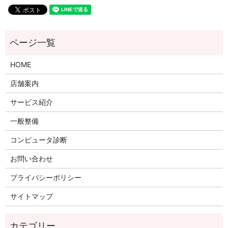
HOME
店舗案内
サービス紹介
一般整備
コンピュータ診断
お問い合わせ
プライバシーポリシー
サイトマップ