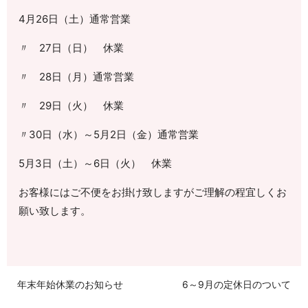
4月26日（土）通常営業
〃 27日（日） 休業
〃 28日（月）通常営業
〃 29日（火） 休業
〃30日（水）～5月2日（金）通常営業
5月3日（土）～6日（火） 休業
お客様にはご不便をお掛け致しますがご理解の程宜しくお
願い致します。
年末年始休業のお知らせ
6～9月の定休日のついて