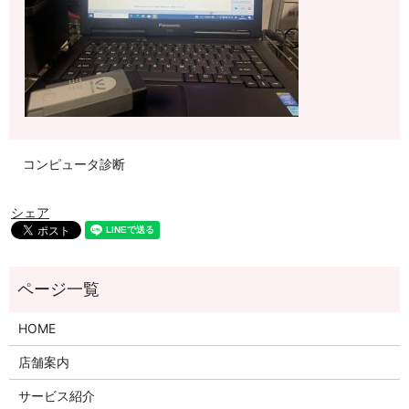
コンピュータ診断
シェア
HOME
店舗案内
サービス紹介