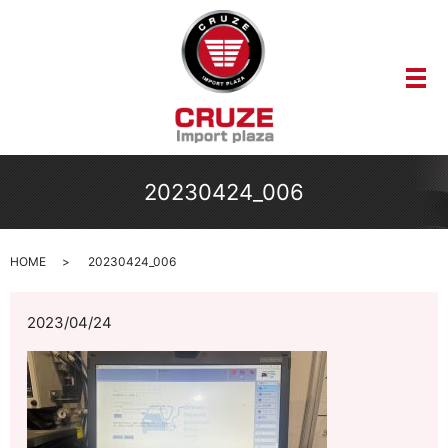
メ
20230424_006
HOME
20230424_006
2023/04/24