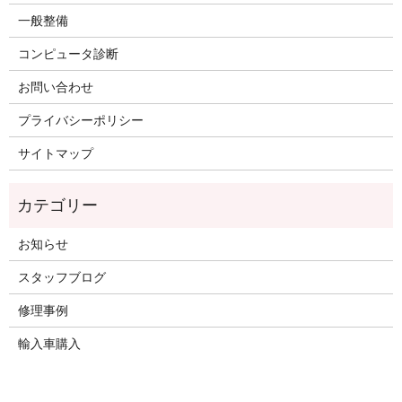
一般整備
コンピュータ診断
お問い合わせ
プライバシーポリシー
サイトマップ
お知らせ
スタッフブログ
修理事例
輸入車購入