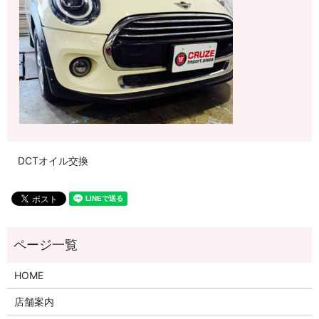
DCTオイル交換
HOME
店舗案内