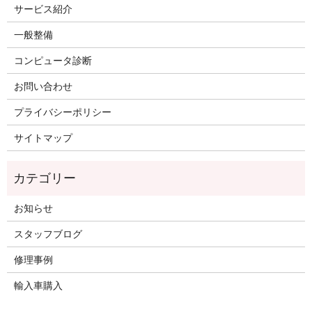
サービス紹介
一般整備
コンピュータ診断
お問い合わせ
プライバシーポリシー
サイトマップ
お知らせ
スタッフブログ
修理事例
輸入車購入