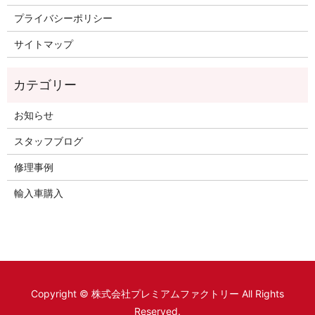
プライバシーポリシー
サイトマップ
お知らせ
スタッフブログ
修理事例
輸入車購入
Copyright © 株式会社プレミアムファクトリー All Rights
Reserved.