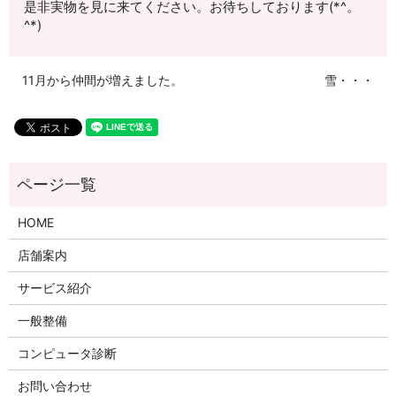
是非実物を見に来てください。お待ちしております(*^。
^*)
11月から仲間が増えました。
雪・・・
HOME
店舗案内
サービス紹介
一般整備
コンピュータ診断
お問い合わせ