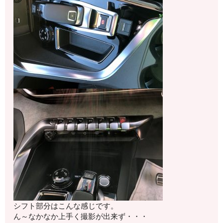
シフト部分はこんな感じです。
ん～なかなか上手く撮影が出来ず・・・