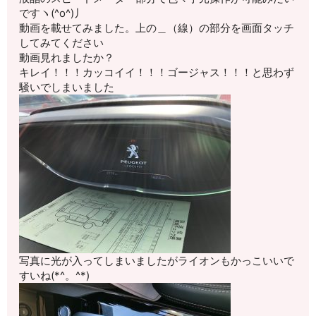
ですヽ(^o^)丿
動画を載せてみました。上の＿（線）の部分を画面タッチ
してみてください
動画見れましたか？
キレイ！！！カッコイイ！！！ゴージャス！！！と思わず
騒いでしまいました
写真に光が入ってしまいましたがライオンもかっこいいで
すいね(*^。^*)