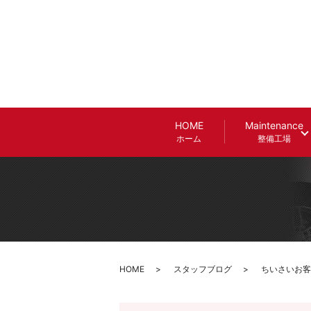
HOME
Maintenance
ホーム
整備工場
HOME
スタッフブログ
ちいさいお客