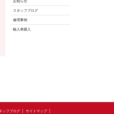
お知らせ
スタッフブログ
修理事例
輸入車購入
・
タッフブログ
サイトマップ