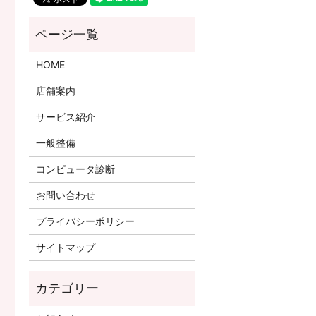
HOME
店舗案内
サービス紹介
一般整備
コンピュータ診断
お問い合わせ
プライバシーポリシー
サイトマップ