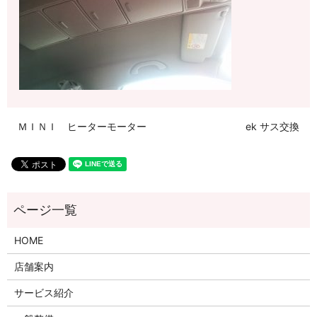
ＭＩＮＩ ヒーターモーター
ek サス交換
HOME
店舗案内
サービス紹介