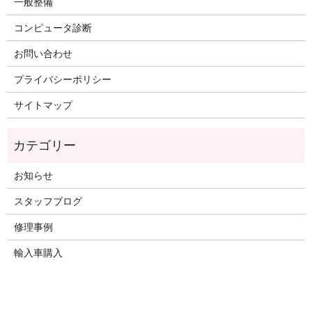
一般整備
コンピュータ診断
お問い合わせ
プライバシーポリシー
サイトマップ
お知らせ
スタッフブログ
修理事例
輸入車購入