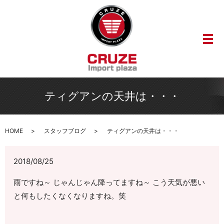
メ
ティグアンの天井は・・・
HOME
スタッフブログ
ティグアンの天井は・・・
2018/08/25
雨ですね～ じゃんじゃん降ってますね～ こう天気が悪い
と何もしたくなくなりますね。笑