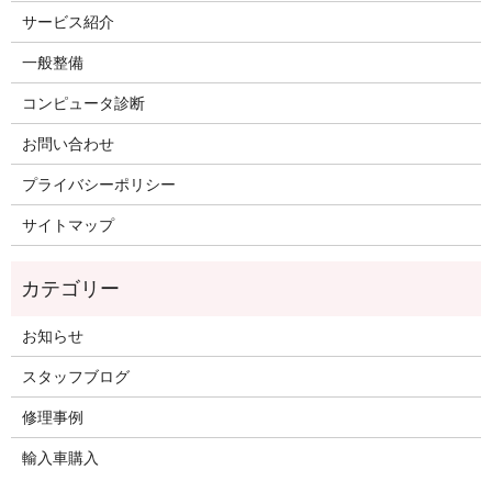
サービス紹介
一般整備
コンピュータ診断
お問い合わせ
プライバシーポリシー
サイトマップ
お知らせ
スタッフブログ
修理事例
輸入車購入