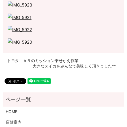
トヨタ ｂＢのミッション乗せかえ作業
大きなスイカをみんなで美味しく頂きました^^！
HOME
店舗案内