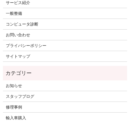
サービス紹介
一般整備
コンピュータ診断
お問い合わせ
プライバシーポリシー
サイトマップ
お知らせ
スタッフブログ
修理事例
輸入車購入