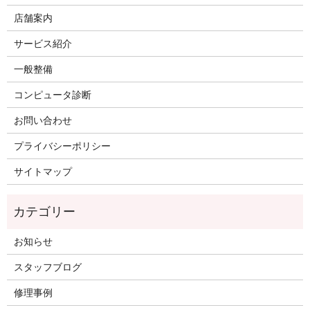
店舗案内
サービス紹介
一般整備
コンピュータ診断
お問い合わせ
プライバシーポリシー
サイトマップ
お知らせ
スタッフブログ
修理事例