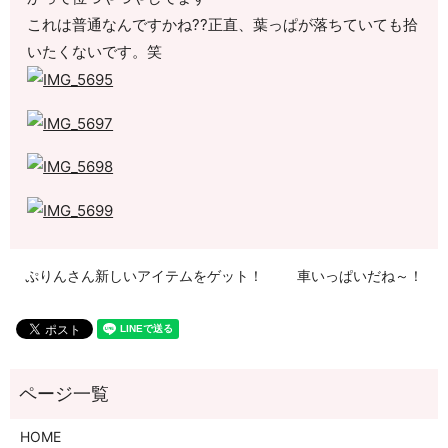
これは普通なんですかね??正直、葉っぱが落ちていても拾
いたくないです。笑
ぷりんさん新しいアイテムをゲット！
車いっぱいだね～！
HOME