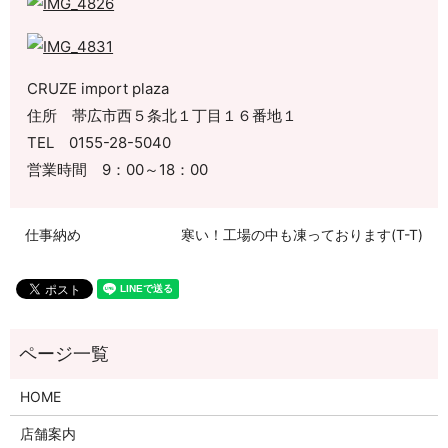
CRUZE import plaza
住所 帯広市西５条北１丁目１６番地１
TEL 0155-28-5040
営業時間 9：00～18：00
仕事納め
寒い！工場の中も凍っております(T-T)
HOME
店舗案内