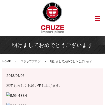
メ
明けましておめでとうございます
HOME
スタッフブログ
明けましておめでとうございます
2018/01/05
本年も宜しくお願い申し上げます。