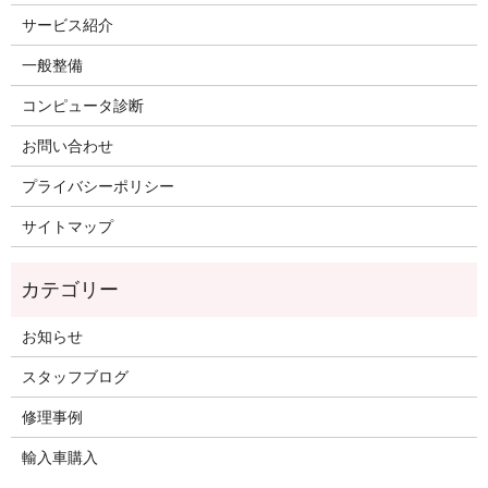
サービス紹介
一般整備
コンピュータ診断
お問い合わせ
プライバシーポリシー
サイトマップ
お知らせ
スタッフブログ
修理事例
輸入車購入