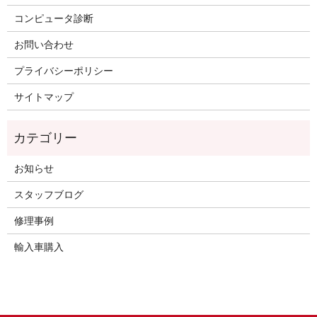
コンピュータ診断
お問い合わせ
プライバシーポリシー
サイトマップ
お知らせ
スタッフブログ
修理事例
輸入車購入