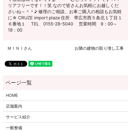
リアフリーです！！笑 なので皆さんお気軽にお越しくだ
さいね～＾＾♪ 修理のご相談、お車ご購入の相談もお気軽
に☆ CRUZE import plaza 住所 帯広市西５条北１丁目１
６番地１ TEL 0155-28-5040 営業時間 9：00～
18：00
ＭＩＮＩさん
お隣の建物の取り壊し工事
HOME
店舗案内
サービス紹介
一般整備