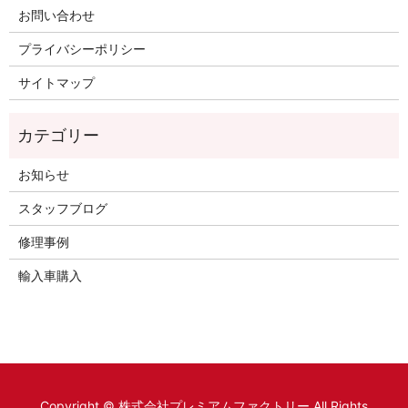
お問い合わせ
プライバシーポリシー
サイトマップ
お知らせ
スタッフブログ
修理事例
輸入車購入
Copyright © 株式会社プレミアムファクトリー All Rights