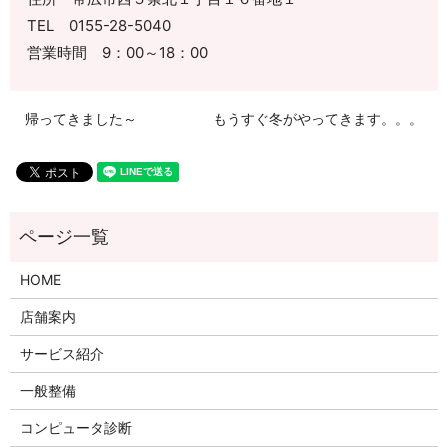
TEL 0155-28-5040
営業時間 9：00～18：00
帰ってきました～
もうすぐ冬がやってきます。。。
HOME
店舗案内
サービス紹介
一般整備
コンピュータ診断