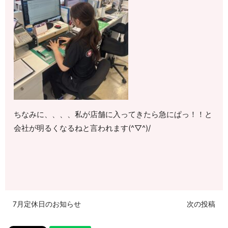
ちなみに、、、、私が店舗に入ってきたら急にぱっ！！と
会社が明るくなるねと言われます(^▽^)/
7月定休日のお知らせ
次の投稿