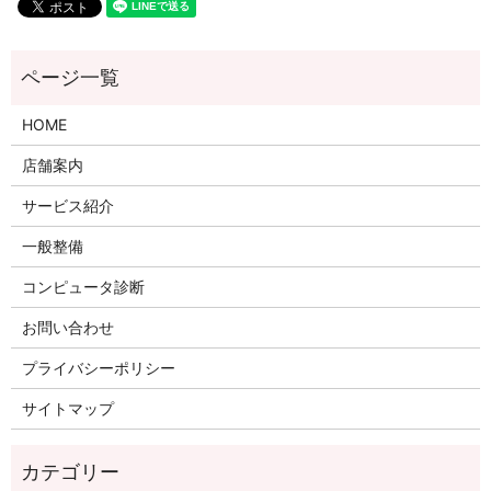
HOME
店舗案内
サービス紹介
一般整備
コンピュータ診断
お問い合わせ
プライバシーポリシー
サイトマップ