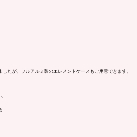
ましたが、フルアルミ製のエレメントケースもご用意できます。
い
る