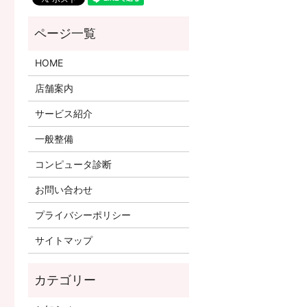
HOME
店舗案内
サービス紹介
一般整備
コンピュータ診断
お問い合わせ
プライバシーポリシー
サイトマップ