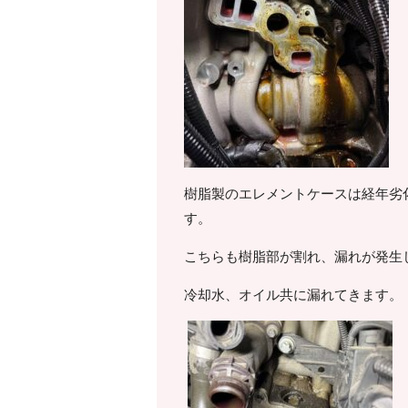
樹脂製のエレメントケースは経年劣
す。
こちらも樹脂部が割れ、漏れが発生
冷却水、オイル共に漏れてきます。