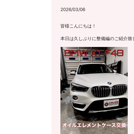
2026/03/06
皆様こんにちは！
本日は久しぶりに整備編のご紹介致