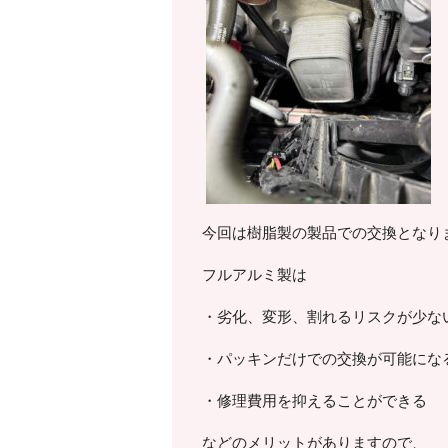
今回は樹脂製の製品での交換となり
フルアルミ製は
・劣化、変形、割れるリスクが少な
・パッキンだけでの交換が可能にな
・修理費用を抑えることができる
などのメリットがありますので、