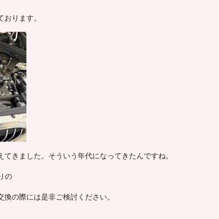
ております。
えてきました。そういう年代になってきたんですね。
りの
交換の際には是非ご検討ください。