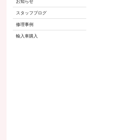
お知らせ
スタッフブログ
修理事例
輸入車購入