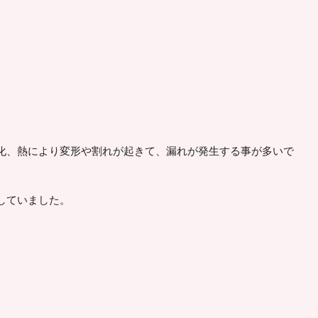
化、熱により変形や割れが起きて、漏れが発生する事が多いで
していました。