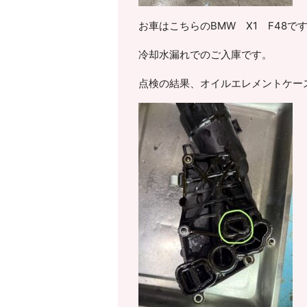
お車はこちらのBMW X1 F48です
冷却水漏れでのご入庫です。
点検の結果、オイルエレメントケー