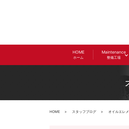
HOME
Maintenance
ホーム
整備工場
HOME
スタッフブログ
オイルエレメン