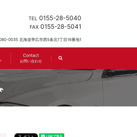
0155-28-5040
TEL
0155-28-5041
FAX
080-0035 北海道帯広市西5条北1丁目16番地1
Contact
search
グ
お問い合わせ
