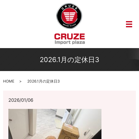
メ
2026.1月の定休日3
HOME
2026.1月の定休日3
2026/01/06