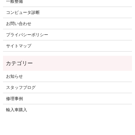
一般整備
コンピュータ診断
お問い合わせ
プライバシーポリシー
サイトマップ
お知らせ
スタッフブログ
修理事例
輸入車購入