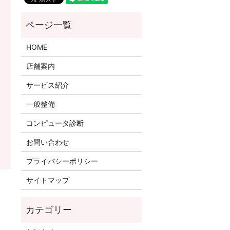
HOME
店舗案内
サービス紹介
一般整備
コンピュータ診断
お問い合わせ
プライバシーポリシー
サイトマップ