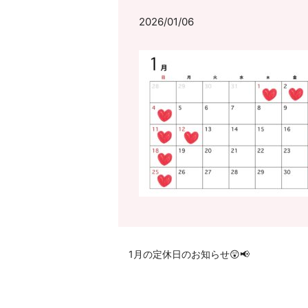
2026/01/06
1月の定休日のお知らせ😲📢