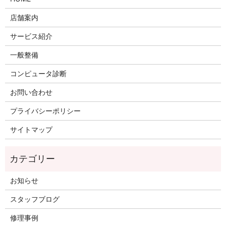
店舗案内
サービス紹介
一般整備
コンピュータ診断
お問い合わせ
プライバシーポリシー
サイトマップ
お知らせ
スタッフブログ
修理事例