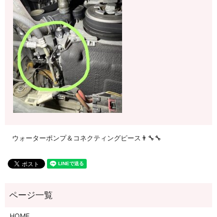
ウォーターポンプ＆コネクティングピース👨‍🔧🔧
HOME