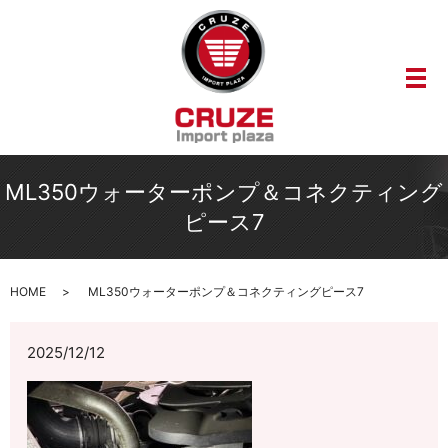
メ
ML350ウォーターポンプ＆コネクティング
ピース7
HOME
ML350ウォーターポンプ＆コネクティングピース7
2025/12/12