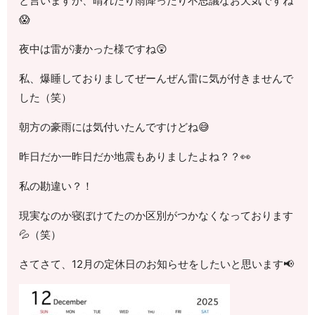
と言いますか、晴れたり雨降ったり不思議なお天気ですね
😱
夜中は雷が凄かった様ですね😲
私、爆睡しておりましてぜーんぜん雷に気が付きませんで
した（笑）
朝方の豪雨には気付いたんですけどね😅
昨日だか一昨日だか地震もありましたよね？？👀
私の勘違い？！
現実なのか寝ぼけてたのか区別がつかなくなっております
💦（笑）
さてさて、12月の定休日のお知らせをしたいと思います📢