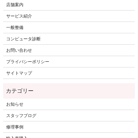
店舗案内
サービス紹介
一般整備
コンピュータ診断
お問い合わせ
プライバシーポリシー
サイトマップ
お知らせ
スタッフブログ
修理事例