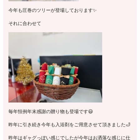
今年も圧巻のツリーが登場しております✨
それに合わせて
毎年恒例年末感謝の贈り物も登場です😃
昨年に引き続き今年も入浴剤をご用意させて頂きました🛁
昨年はギャグっぽい感じでしたが今年はお洒落な感じに仕