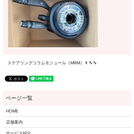
ステアリングコラムモジュール（MRM）👨‍🔧🔧
HOME
店舗案内
サービス紹介