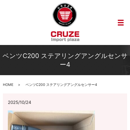
メ
ベンツC200 ステアリングアングルセンサ
ー4
HOME
ベンツC200 ステアリングアングルセンサー4
2025/10/24