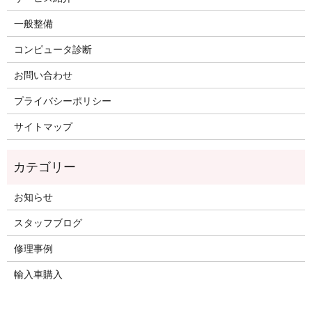
一般整備
コンピュータ診断
お問い合わせ
プライバシーポリシー
サイトマップ
お知らせ
スタッフブログ
修理事例
輸入車購入