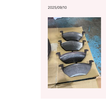
2025/09/10