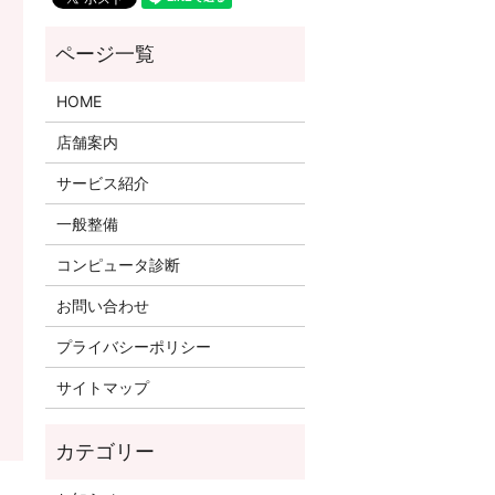
HOME
店舗案内
サービス紹介
一般整備
コンピュータ診断
お問い合わせ
プライバシーポリシー
サイトマップ