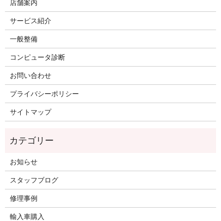
店舗案内
サービス紹介
一般整備
コンピュータ診断
お問い合わせ
プライバシーポリシー
サイトマップ
お知らせ
スタッフブログ
修理事例
輸入車購入