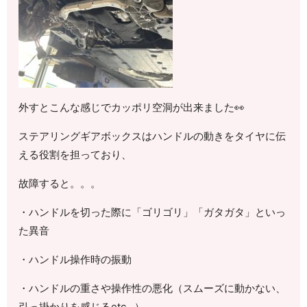
外すとこんな感じでカッポリ空洞が出来ました👀
ステアリングギアボックスはハンドルの動きをタイヤに伝
える役割を担っており、
故障すると。。。
・ハンドルを切った際に「ゴリゴリ」「ガタガタ」といっ
た異音
・ハンドル操作時の振動
・ハンドルの重さや操作性の悪化（スムーズに動かない、
引っ掛かりを感じるetc…）