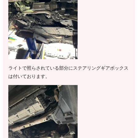
ライトで照らされている部分にステアリングギアボックス
は付いております。