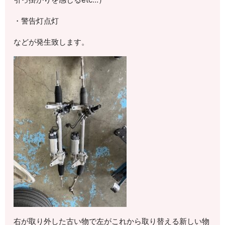
・警告灯点灯
などが発生致します。
右が取り外した古い物で左がこれから取り替える新しい物