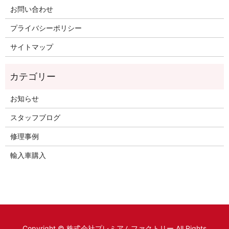
お問い合わせ
プライバシーポリシー
サイトマップ
お知らせ
スタッフブログ
修理事例
輸入車購入
Copyright © 株式会社プレミアムファクトリー All Rights