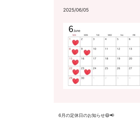
2025/06/05
6月の定休日のお知らせ😄📢