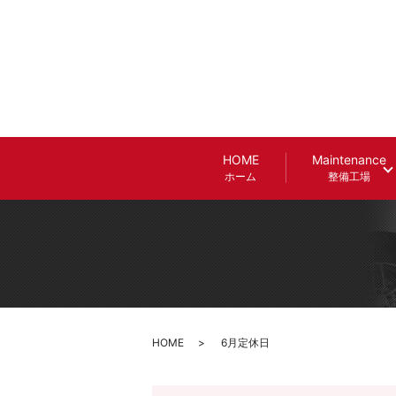
HOME
Maintenance
ホーム
整備工場
HOME
6月定休日