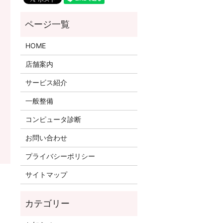
HOME
店舗案内
サービス紹介
一般整備
コンピュータ診断
お問い合わせ
プライバシーポリシー
サイトマップ