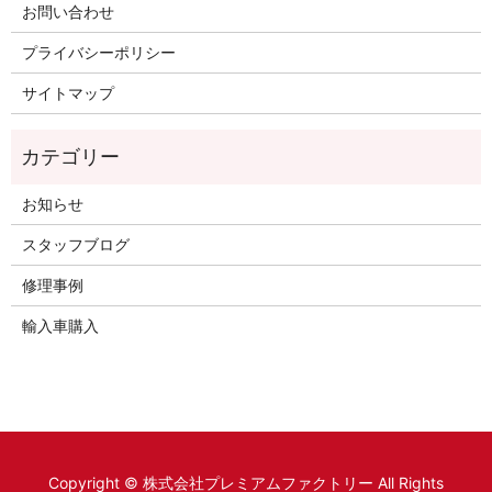
お問い合わせ
プライバシーポリシー
サイトマップ
お知らせ
スタッフブログ
修理事例
輸入車購入
Copyright © 株式会社プレミアムファクトリー All Rights