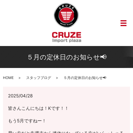
メ
５月の定休日のお知らせ📢
HOME
スタッフブログ
５月の定休日のお知らせ📢
2025/04/28
皆さんこんにちは！Kです！！
もう5月ですねー！