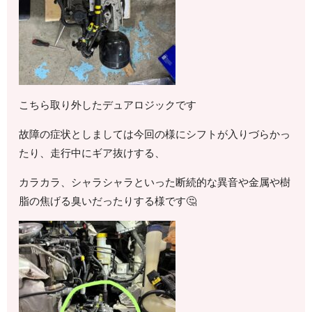
こちら取り外したデュアロジックです
故障の症状としましては今回の様にシフトが入りづらかっ
たり、走行中にギア抜けする、
カラカラ、シャラシャラといった断続的な異音や金属や樹
脂の焦げる臭いだったりする様です🤔