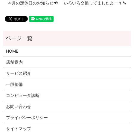
４月の定休日のお知らせ📢
いろいろ交換してましたよー👨‍🔧
HOME
店舗案内
サービス紹介
一般整備
コンピュータ診断
お問い合わせ
プライバシーポリシー
サイトマップ