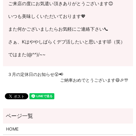
ご来店の度にお気遣い頂きありがとうございます😊
いつも美味しくいただいております💖
また何かございましたらお気軽にご連絡下さい📞
さぁ、Kはややしばらくデブ活したいと思います🤣（笑）
ではまた(@^^)/~~
３月の定休日のお知らせ😲📢
ご納車おめでとうございます😄🎉🎊
HOME