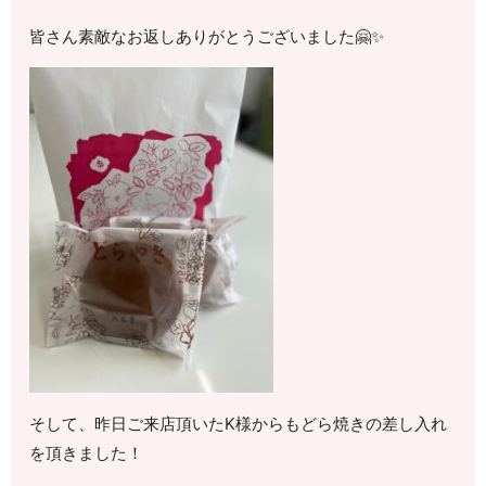
皆さん素敵なお返しありがとうございました🤗✨
そして、昨日ご来店頂いたK様からもどら焼きの差し入れ
を頂きました！