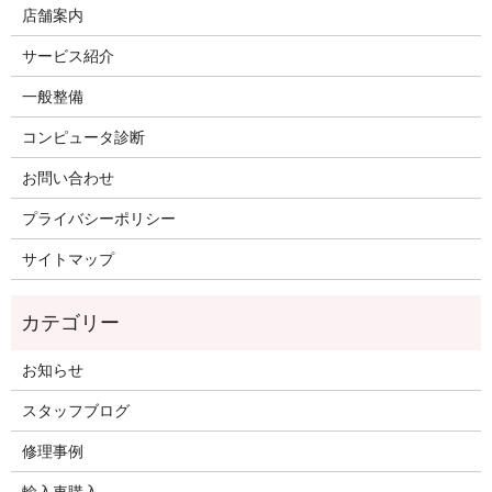
店舗案内
サービス紹介
一般整備
コンピュータ診断
お問い合わせ
プライバシーポリシー
サイトマップ
お知らせ
スタッフブログ
修理事例
輸入車購入