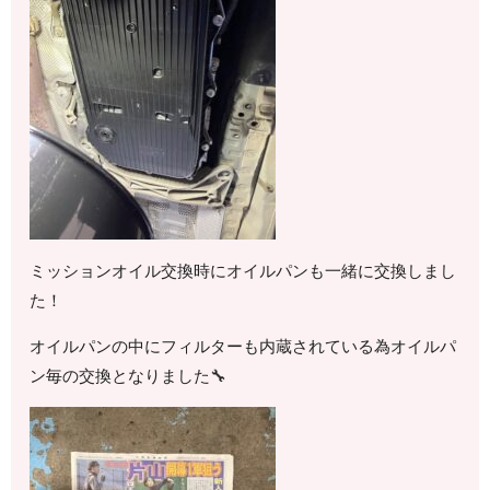
ミッションオイル交換時にオイルパンも一緒に交換しまし
た！
オイルパンの中にフィルターも内蔵されている為オイルパ
ン毎の交換となりました🔧