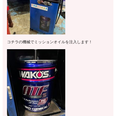
コチラの機械でミッションオイルを注入します！