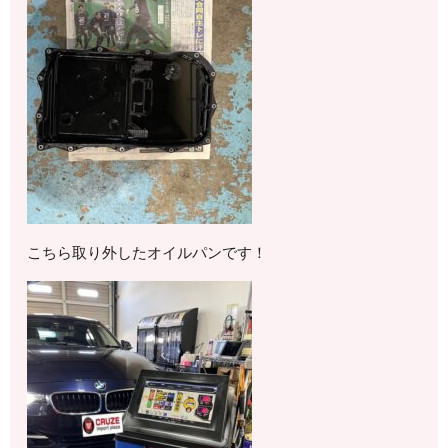
こちら取り外したオイルパンです！