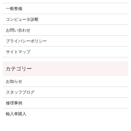
一般整備
コンピュータ診断
お問い合わせ
プライバシーポリシー
サイトマップ
お知らせ
スタッフブログ
修理事例
輸入車購入