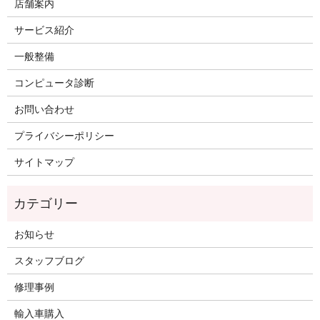
店舗案内
サービス紹介
一般整備
コンピュータ診断
お問い合わせ
プライバシーポリシー
サイトマップ
お知らせ
スタッフブログ
修理事例
輸入車購入