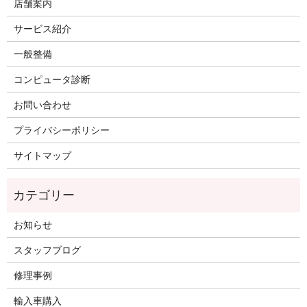
店舗案内
サービス紹介
一般整備
コンピュータ診断
お問い合わせ
プライバシーポリシー
サイトマップ
お知らせ
スタッフブログ
修理事例
輸入車購入