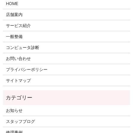
HOME
店舗案内
サービス紹介
一般整備
コンピュータ診断
お問い合わせ
プライバシーポリシー
サイトマップ
お知らせ
スタッフブログ
修理事例