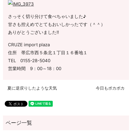
さっそく切り分けて食べちゃいました♪
甘さも控えめでとてもおいしかったです（＾＾）
ありがとうございました!!
CRUZE import plaza
住所 帯広市西５条北１丁目１６番地１
TEL 0155-28-5040
営業時間 9：00～18：00
夏に逆戻りしたような天気
今日もポカポカ