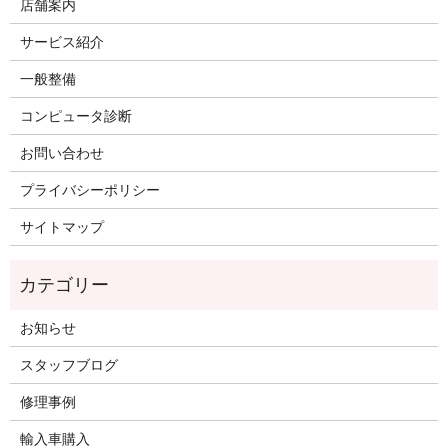
店舗案内
サービス紹介
一般整備
コンピュータ診断
お問い合わせ
プライバシーポリシー
サイトマップ
お知らせ
スタッフブログ
修理事例
輸入車購入