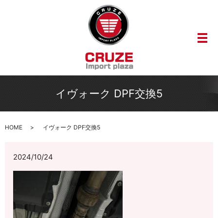
メ
イヴォーク DPF交換5
HOME
イヴォーク DPF交換5
2024/10/24