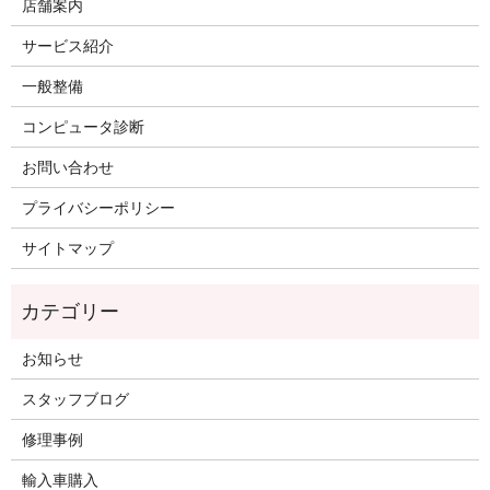
店舗案内
サービス紹介
一般整備
コンピュータ診断
お問い合わせ
プライバシーポリシー
サイトマップ
お知らせ
スタッフブログ
修理事例
輸入車購入