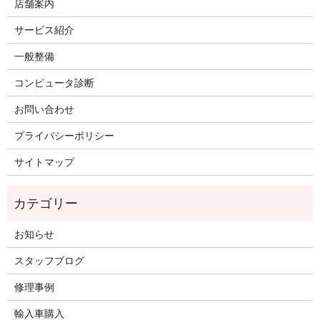
店舗案内
サービス紹介
一般整備
コンピュータ診断
お問い合わせ
プライバシーポリシー
サイトマップ
お知らせ
スタッフブログ
修理事例
輸入車購入