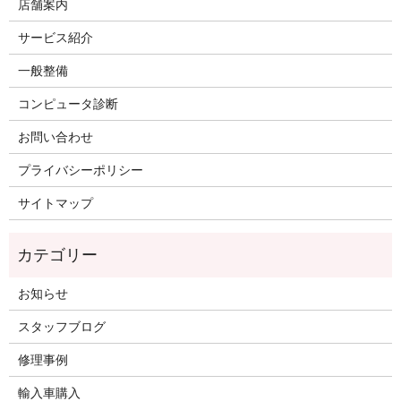
店舗案内
サービス紹介
一般整備
コンピュータ診断
お問い合わせ
プライバシーポリシー
サイトマップ
お知らせ
スタッフブログ
修理事例
輸入車購入