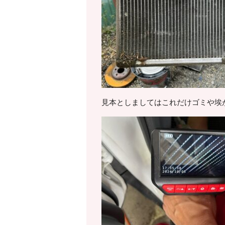
見本としましてはこれだけゴミや埃