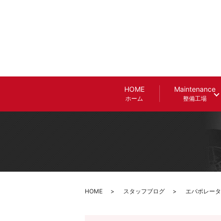
HOME
Maintenance
ホーム
整備工場
HOME
スタッフブログ
エバポレータ