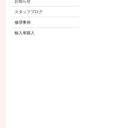
お知らせ
スタッフブログ
修理事例
輸入車購入