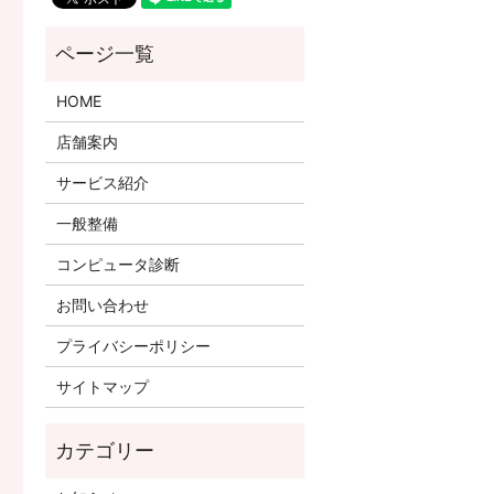
HOME
店舗案内
サービス紹介
一般整備
コンピュータ診断
お問い合わせ
プライバシーポリシー
サイトマップ