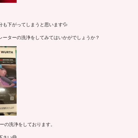
分も下がってしまうと思います💦
レーターの洗浄をしてみてはいかがでしょうか？
ターの洗浄をしております。
さい😄