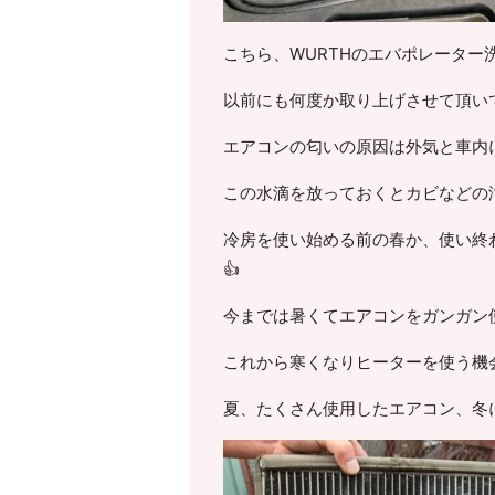
こちら、WURTHのエバポレーター
以前にも何度か取り上げさせて頂い
エアコンの匂いの原因は外気と車内
この水滴を放っておくとカビなどの
冷房を使い始める前の春か、使い終
👍
今までは暑くてエアコンをガンガン
これから寒くなりヒーターを使う機
夏、たくさん使用したエアコン、冬