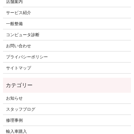
店舗案内
サービス紹介
一般整備
コンピュータ診断
お問い合わせ
プライバシーポリシー
サイトマップ
お知らせ
スタッフブログ
修理事例
輸入車購入