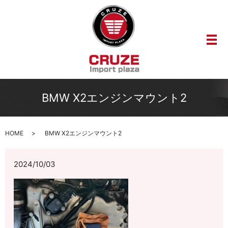
メ
BMW X2エンジンマウント2
HOME
BMW X2エンジンマウント2
2024/10/03