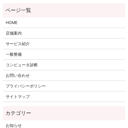
HOME
店舗案内
サービス紹介
一般整備
コンピュータ診断
お問い合わせ
プライバシーポリシー
サイトマップ
お知らせ