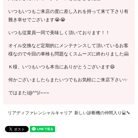
いつもいつもご来店の度に差し入れを持って来て下さり有
難き幸せでございます😭😭
いつも従業員一同で美味しく頂いております！！
オイル交換など定期的にメンテナンスして頂いているお客
様なので今回の車検も問題なくスムーズに終わりました🤗
Ｋ様、いつもいつも本当にありがとうございます😆
何かございましたらまたいつでもお気軽にご来店下さい✨
ではまた(@^^)/~~~
リアディファレンシャルキャリア
新しい診断機の仲間入り💻🔧