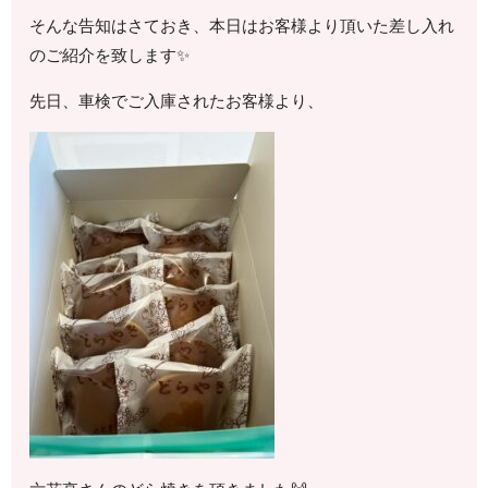
そんな告知はさておき、本日はお客様より頂いた差し入れ
のご紹介を致します✨
先日、車検でご入庫されたお客様より、