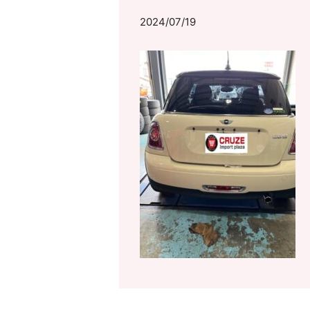
2024/07/19