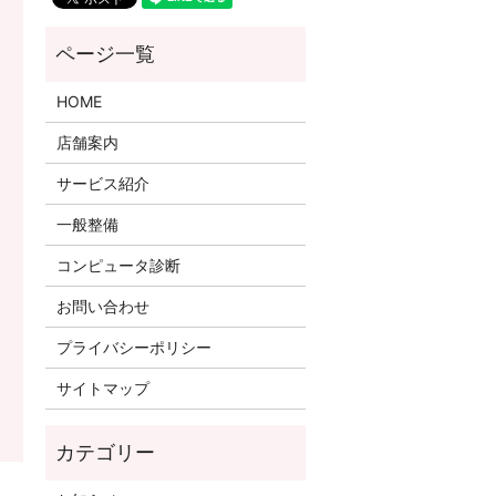
HOME
店舗案内
サービス紹介
一般整備
コンピュータ診断
お問い合わせ
プライバシーポリシー
サイトマップ