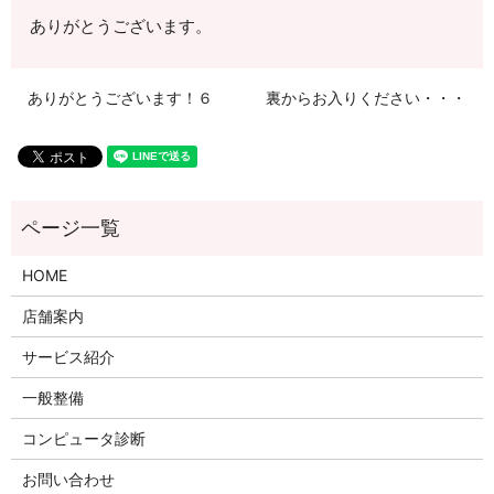
ありがとうございます。
ありがとうございます！６
裏からお入りください・・・
HOME
店舗案内
サービス紹介
一般整備
コンピュータ診断
お問い合わせ