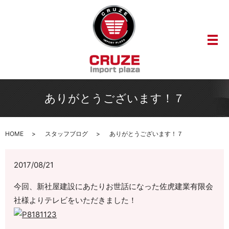
メ
ありがとうございます！７
HOME
スタッフブログ
ありがとうございます！７
2017/08/21
今回、新社屋建設にあたりお世話になった佐虎建業有限会
社様よりテレビをいただきました！