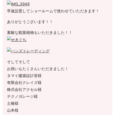
早速設置してショールームで使わせていただきます！
ありがとうございます！！
素敵な観葉植物もいただきました！！
そしてそして
お祝いもたくさんいただきました！
タマイ建築設計室様
有限会社クレイズ様
株式会社アクセル様
テクノガレージ様
土橋様
山本様