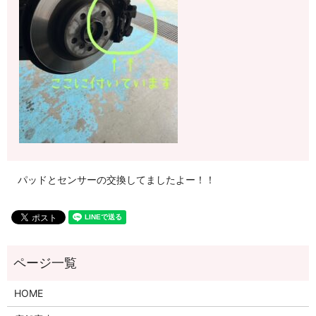
パッドとセンサーの交換してましたよー！！
HOME