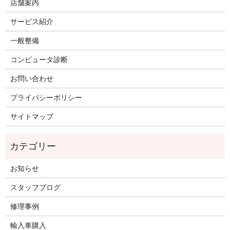
店舗案内
サービス紹介
一般整備
コンピュータ診断
お問い合わせ
プライバシーポリシー
サイトマップ
お知らせ
スタッフブログ
修理事例
輸入車購入