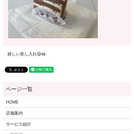
嬉しい差し入れ😋🍰
HOME
店舗案内
サービス紹介