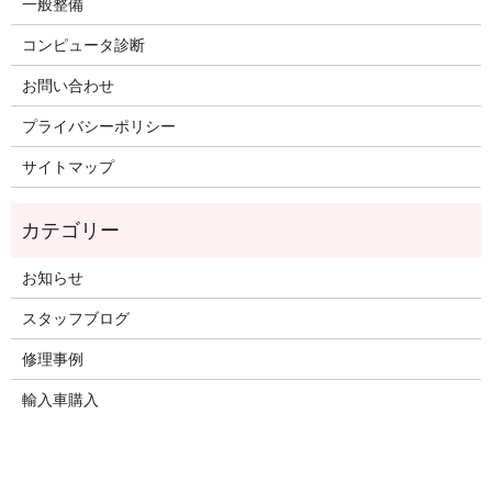
一般整備
コンピュータ診断
お問い合わせ
プライバシーポリシー
サイトマップ
お知らせ
スタッフブログ
修理事例
輸入車購入