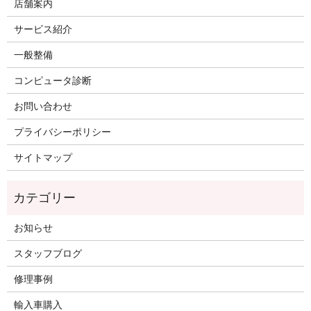
店舗案内
サービス紹介
一般整備
コンピュータ診断
お問い合わせ
プライバシーポリシー
サイトマップ
お知らせ
スタッフブログ
修理事例
輸入車購入