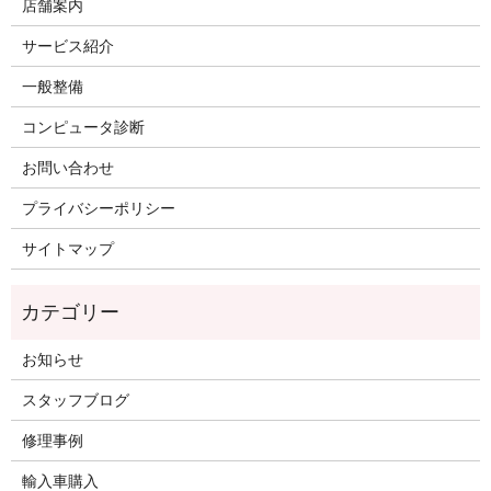
店舗案内
サービス紹介
一般整備
コンピュータ診断
お問い合わせ
プライバシーポリシー
サイトマップ
お知らせ
スタッフブログ
修理事例
輸入車購入