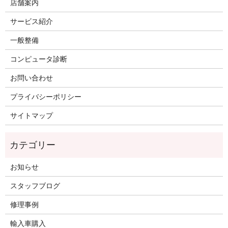
店舗案内
サービス紹介
一般整備
コンピュータ診断
お問い合わせ
プライバシーポリシー
サイトマップ
お知らせ
スタッフブログ
修理事例
輸入車購入