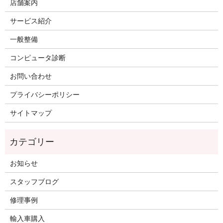
店舗案内
サービス紹介
一般整備
コンピュータ診断
お問い合わせ
プライバシーポリシー
サイトマップ
お知らせ
スタッフブログ
修理事例
輸入車購入