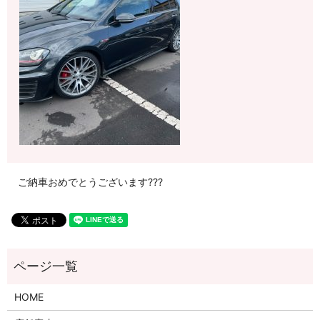
ご納車おめでとうございます???
HOME