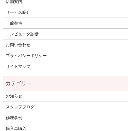
店舗案内
サービス紹介
一般整備
コンピュータ診断
お問い合わせ
プライバシーポリシー
サイトマップ
お知らせ
スタッフブログ
修理事例
輸入車購入