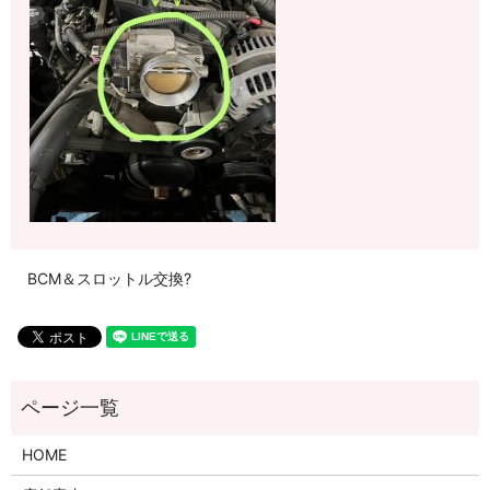
BCM＆スロットル交換?
HOME