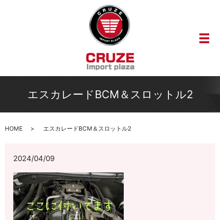
メ
エスカレードBCM＆スロットル2
HOME
エスカレードBCM＆スロットル2
2024/04/09