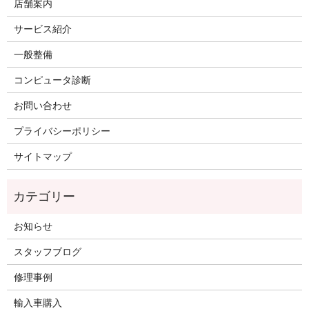
店舗案内
サービス紹介
一般整備
コンピュータ診断
お問い合わせ
プライバシーポリシー
サイトマップ
お知らせ
スタッフブログ
修理事例
輸入車購入